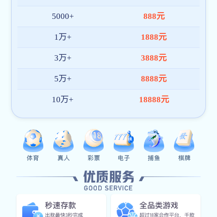
在附加赛这样的高压环境下，每一次失误都可能导致
致命伤害。
此外，球队内部化学反应也是影响表现的重要因素。
尽管有众多明星球员，但若无法有效融入团队配合，
将难以发挥出最佳水平。在关键时刻如何通过默契配
合找到最佳进攻方式，是勇士需要解决的问题。
最后，从心理层面来看，过往季后赛经历对球队心态
有着深远影响。作为曾经的冠军球队，他们需承受更
大的外部压力，而这种压力可能会使球员们在关键时
刻出现紧张情绪。因此，在附加赛阶段保持冷静至关
重要。
2、核心球员状态评估
对于任何一支篮球队来说，核心球员的状态直接关系