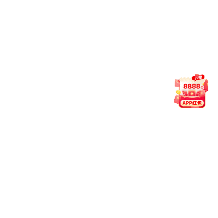
能够充分发挥自身优势，并积极适应各类变化，相信
他们有机会创造属于自己的辉煌传奇，实现逆袭梦
想。
最终，无论结果如何，此次征途都将成为勇士成长过
程中的宝贵财富。他们不仅需要付出努力，更要敢于
迎接挑战，用实际行动证明自己的价值。不论成败，
希望这段旅程能赋予他们更多自信与力量，为未来的
发展打下坚实基础！
上一篇：
黄蜂主帅赞克尼佩尔为最佳新秀三…
下一篇：