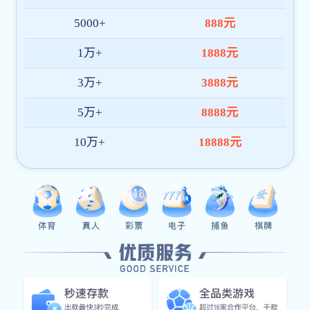
朋友推荐的，一开始没在意，结果发
界面简洁，操作也顺
现九州体育登录入口比想象中更流
本。特别喜欢赛事列
畅，数据更新快，还能设定提醒，功
体育平台登录官网(中
能挺全。
细节上做得蛮讲究。
小林 · 广州
阿婷 · 北京
已验证用户
日常活跃用
品牌使命 · 愿景驱动未来
九州体育登录入口坚持以用户为导向，构建围绕服务、技术
与行业规范的长效价值链，在数字体育内容与直播赛道持续
深耕。