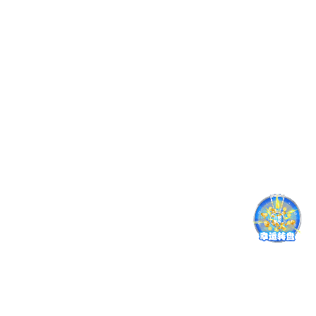
挥。他不仅具备卓越的个人能力，还有出色的团队意
识，可以帮助队友创造机会。此外，他拥有强壮身体
素质，加之快速突破能力，无疑会给开拓者造成巨大
麻烦。而其他角色球员如米德尔顿同样需要发挥稳定
作用，为团队提供支持，以确保球队能够顺利拿下胜
利。
关键球员在这样高水平比赛中的表现往往决定了最终
结果，因此每位明星选手都需全力以赴，通过个人能
力及团队协作，实现目标。这也是赛事不可预知性的
所在，一切皆有可能发生。
4、未来展望
无论明天这场较量如何发展，对于双方未来的发展都