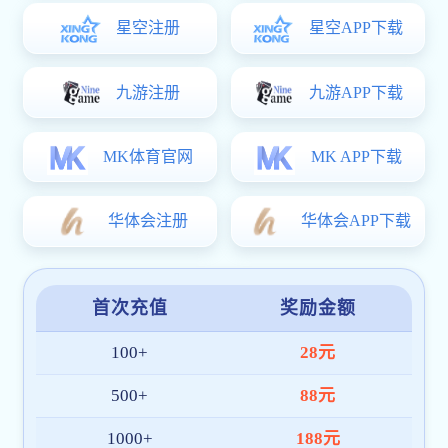
拓者将客场挑战密尔沃基雄鹿。这场比赛不仅是两支
球队实力的较量，更是球迷们期待已久的盛宴。开拓
者在本赛季表现起伏不定，而雄鹿则继续展现出强大
的竞争力。值得注意的是，开拓者的格兰特与罗威在
出战方面存在疑问，这无疑会影响球队的整体表现。
同时，杨瀚森因被下放而缺席这场重要比赛，使得开
拓者的阵容面临一定的压力。本文将从四个方面详细
分析此次对决的重要性、球队状况、关键球员以及未
来展望。
1、赛事的重要性
明天的比赛对于双方来说都是至关重要的一战。对于
开拓者而言，他们需要在客场取得胜利来提升士气，
并为后续赛程奠定基础。而雄鹿作为联盟中的强队，