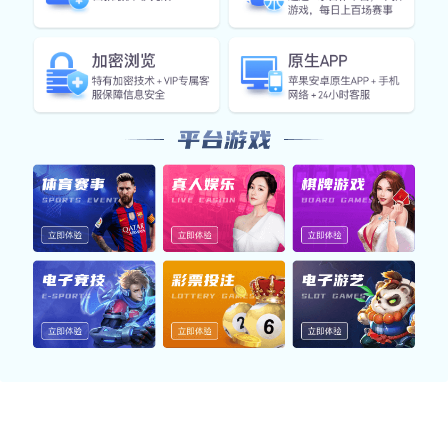
2、球队当前状况
波特兰开拓者目前正处于一个相对困难的阶段，尽管
他们有着丰富的人才储备，但由于伤病和状态起伏，
他们在最近几场比赛中表现不佳。特别是在面对强敌
时，球队防守端存在明显漏洞，而进攻端又缺乏稳定
性。如果格兰特与罗威无法出战，将进一步加剧这些
问题，使得开拓者在面对雄鹿时更加捉襟见肘。
反观密尔沃基雄鹿，他们本赛季依旧保持着强劲的竞
争力。在字母哥率领下，球队呈现出良好的化学反
应，各个位置上的球员都能有效地配合完成战术安
排。此外，雄鹿近期状态火热，尤其是在主场作战
时，他们往往能以凶猛的攻击力压制对手。因此，对
于开拓者来说，此番挑战可谓山重水复，需要找到破