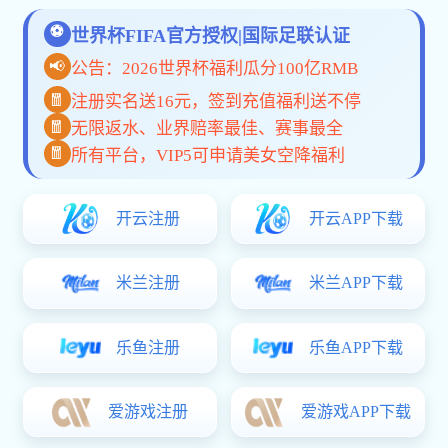
手机App
网页版
明天开拓者对决雄鹿格兰特与罗威
出战成疑杨瀚森因下放缺席比赛
2026-05-27 03:49
62 次阅读
首页
/
体育热点
明天，NBA赛季迎来一场备受瞩目的对决，波特兰开