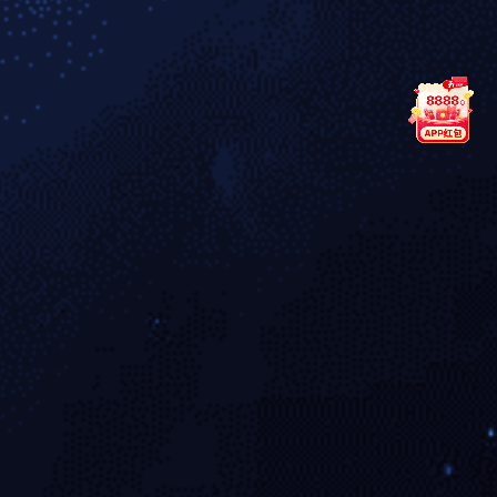
，以确保青涩的新星们不会因压力而退缩，
要性，无疑已成为最佳新秀候选人之一。同
新兴力量，在未来取得更多辉煌成就！
下一篇：