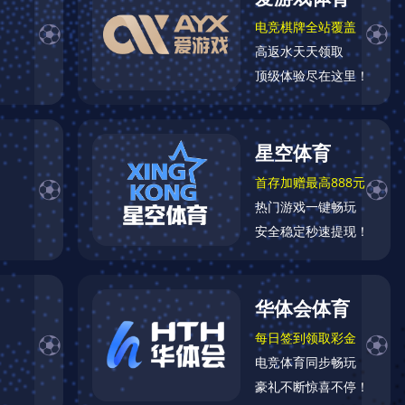
首页
/
体育热点
佩尔给予了高度评价，还认为他具备最佳新
面地理解这位年轻球员在联盟中的重要性。
将从多个角度深入探讨这一话题，揭示克尼
够轻松摆脱防守者。无论是面对单防还是包