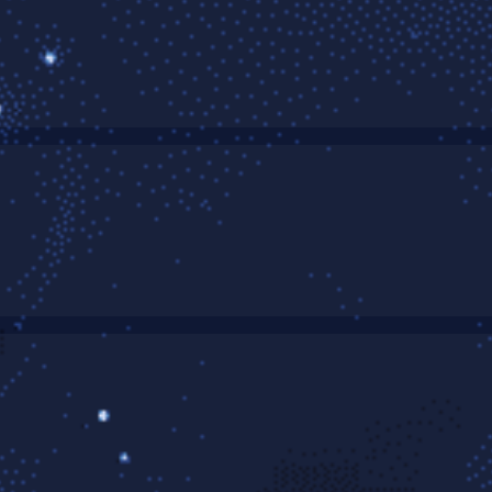
砍下14分2助攻2抢断正负值5助力球队领先
他出色的竞技状态和领导能力。首节比赛，他以7投5中的高效表现
势。这一系列精彩的表现不仅体现了他的个人能力，也展示了他在
分能力、助攻与防守的结合、对球队士气的提升以及他与其他球员
象深刻。他用精准的投篮帮助球队迅速取得领先。在7次投篮中
破后的上篮，乔治都能够轻松找到得分机会。