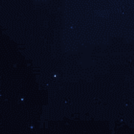
本文将围绕电讯报对曼城门将多纳鲁
2026-06-13
梅西雕像因安全隐患面临拆除
近日，因安全隐患而面临拆除的梅西
2026-07-10
九州体育登录入口
九州体育登录入口官方网站
金
【KY1.AC】官网认证:手机版、app下
s
载、登录入口、官方网站、网页版、
平台、网址、地址、注册、娱乐，九
州体育登录入口(中国)官方网站欢迎大
家选择真正的官方通道，同时我们提
供全天候7x24小时在线服务，第一时