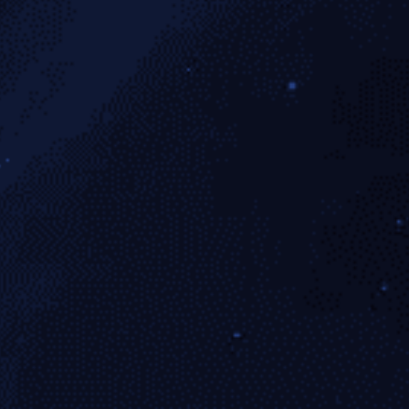
姆斯交易哈
兰骑士队计划进行一系列重磅交易，以...
用小贾谢泼
中休斯顿火箭队希望引进波士顿凯尔特...
与埃德松差