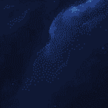
至防守端。当某个队员遭遇困扰时，总有像保罗·乔治这样具有责
，也进一步促进各自之间信任关系建立，从而构建起坚实可靠的
，我们可以看到，一个优秀运动员所具备的不仅仅是个人技能，还
织协调职责，都发挥着不可替代的重要作用。这样的表现不仅帮
样的竞技状态，并带领球队走向更辉煌的新篇章。在赛季漫长征途
同书写属于他们自己的传奇故事！