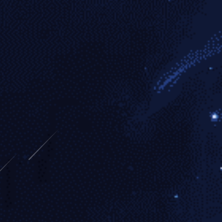
3、提高球队士气
当保罗·乔治以如此高效且全面的表现开始
扮演了这个角色。他通过自己的行动告诉
随着他的不断得分和积极参与双方争夺，
钟。同时，这种良好的氛围也增强了团队
这种精神层面的支持往往是不可量化但却
在以自身行为影响着整个团队的发展方向
4、与其他球员配合默契
在这场比赛中，保罗·乔治与其他球员之
如，在快速反击时，他总能及时找到跑位
同时，在挡拆战术中，乔治也显示出了极
每个玩家都能理解彼此意图的时候，全队