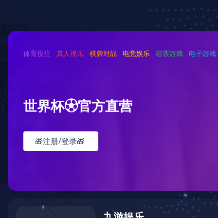
九州体育登录入
欢迎访问
九州体育登录入口
，提供全
同步更新千场比