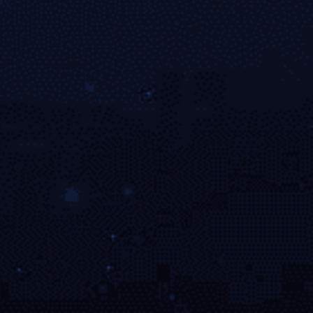
马与埃德松之间的差距进行深入...
引发印度民
雕像在印度引发了广泛的热议和不...
联系我们
快速导航
昌市金川区新华大道804号
App下载
关于我们
upport@j6085.com
隐私政策
用户协议
网站地图