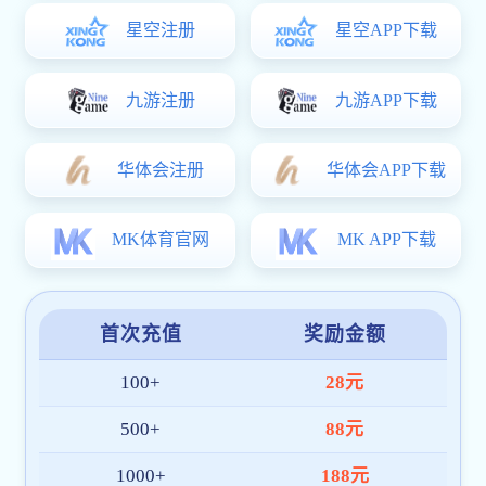
了出色的指挥能力。他以三次战胜阿尔特塔而备受瞩
目，这一成绩仅次于著名教练瓜迪奥拉与克洛普。这
不仅表明了他在英超中的竞争力，也展示了他对球队
战术的深刻理解和灵活运用。本文将从四个方面深入
探讨伊劳拉如何能够在如此短暂的时间内取得这样的
佳绩，包括他的战术创新、人员管理、心理调节以及
比赛策略。通过对这些方面的分析，我们可以更全面
地了解这位新生代教练的成功之道，以及他为英超带
来的新的可能性。
1、战术创新与执行力
伊劳拉能够在面对阿尔特塔时三度获胜，很大程度上
源于他的战术创新。在每场比赛中，他都能针对阿尔
特塔球队的特点进行针对性的布置，充分利用对手的