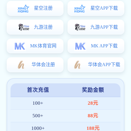
经恢复了个人场地训练，并且状态良好，信心满满。
这一消息不仅让他的粉丝们感到兴奋，也为帕夫洛维
奇的职业生涯注入了一剂强心针。在经历了一段时间
的低迷和挑战后，他能够重新回到训练场，这显示出
他的毅力与决心。本文将从四个方面对这一事件进行
详细分析，包括帕夫洛维奇的伤病恢复历程、训练状
态的具体表现、心理状态对运动员的重要性以及未来
展望。希望通过这些分析，可以更好地理解这位运动
员在逆境中如何重拾信心，继续追求自己的梦想。
1、伤病恢复历程
帕夫洛维奇在过去的一段时间里遭遇了严重的伤病，
这对他的职业生涯造成了不小的影响。在受伤期间，
他不得不暂时告别赛场，不仅失去了比赛机会，还承